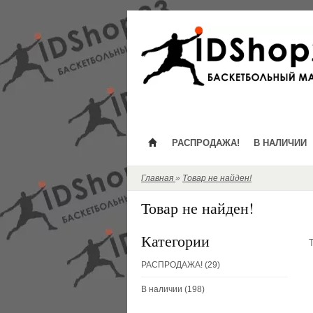
РАСПРОДАЖА!
В НАЛИЧИИ
Главная
»
Товар не найден!
Товар не найден!
Категории
РАСПРОДАЖА! (29)
В наличии (198)