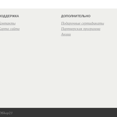
ПОДДЕРЖКА
ДОПОЛНИТЕЛЬНО
Контакты
Подарочные сертификаты
Карта сайта
Партнерская программа
Акции
IDShop23