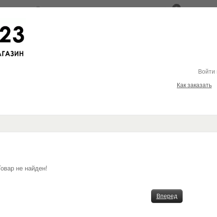
Войти
Как заказать
Товар не найден!
Вперед