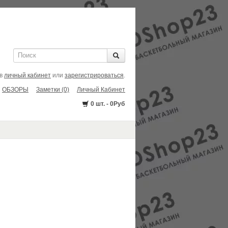
 в
личный кабинет
или
зарегистрироваться
.
ОБЗОРЫ
Заметки (0)
Личный Кабинет
0 шт. - 0Руб